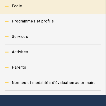
École
Programmes et profils
Services
Activités
Parents
Normes et modalités d'évaluation au primaire