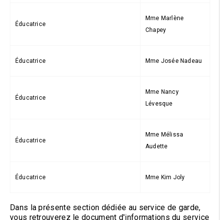
Mme Marlène
Éducatrice
Chapey
Éducatrice
Mme Josée Nadeau
Mme Nancy
Éducatrice
Lévesque
Mme Mélissa
Éducatrice
Audette
Éducatrice
Mme Kim Joly
Dans la présente section dédiée au service de garde,
vous retrouverez le document d'informations du service