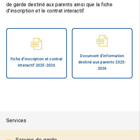
de garde destiné aux parents ainsi que la fiche
d'inscription et le contrat interactif.
Document d'information
Fiche d'inscription et contrat
destiné aux parents 2025-
interactif 2025-2026
2026
Services
Service de garde