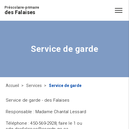
Préscolaire-primaire
des Falaises
Service de garde
Accueil
Services
Service de garde
Service de garde - des Falaises
Responsable : Madame Chantal Lessard
Téléphone : 450-569-2928, faire le 1 ou