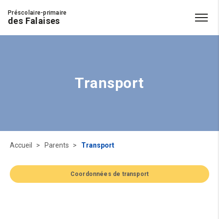
Préscolaire-primaire
des Falaises
Transport
Accueil
Parents
Transport
Coordonnées de transport