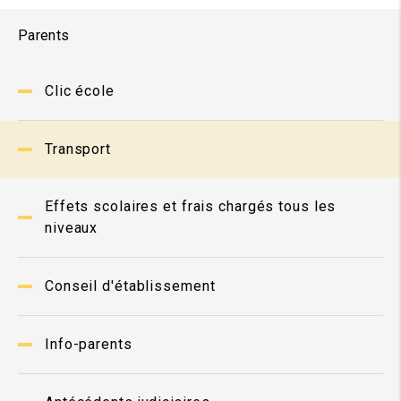
Parents
Clic école
Transport
Effets scolaires et frais chargés tous les
niveaux
Conseil d'établissement
Info-parents