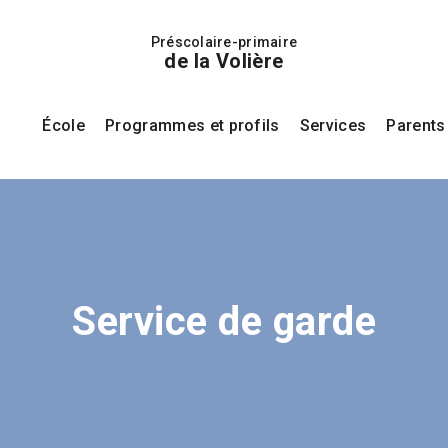
Préscolaire-primaire
de la Volière
École
Programmes et profils
Services
Parents
Service de garde