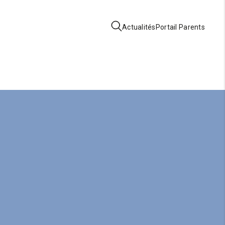
Actualités
Portail Parents