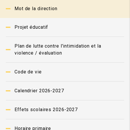
Mot de la direction
Projet éducatif
Plan de lutte contre l'intimidation et la
violence / évaluation
Code de vie
Calendrier 2026-2027
Effets scolaires 2026-2027
Horaire primaire