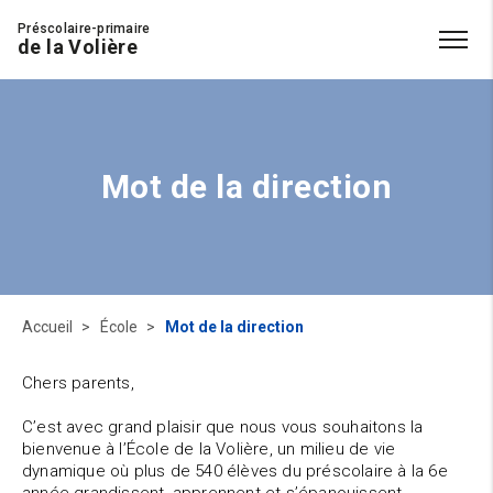
Préscolaire-primaire
de la Volière
Mot de la direction
Accueil
École
Mot de la direction
Chers parents,
C’est avec grand plaisir que nous vous souhaitons la
bienvenue à l’École de la Volière, un milieu de vie
dynamique où plus de 540 élèves du préscolaire à la 6e