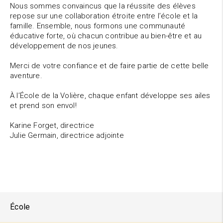
Nous sommes convaincus que la réussite des élèves
repose sur une collaboration étroite entre l’école et la
famille. Ensemble, nous formons une communauté
éducative forte, où chacun contribue au bien-être et au
développement de nos jeunes.
Merci de votre confiance et de faire partie de cette belle
aventure.
À l’École de la Volière, chaque enfant développe ses ailes
et prend son envol!
Karine Forget, directrice
Julie Germain, directrice adjointe
École