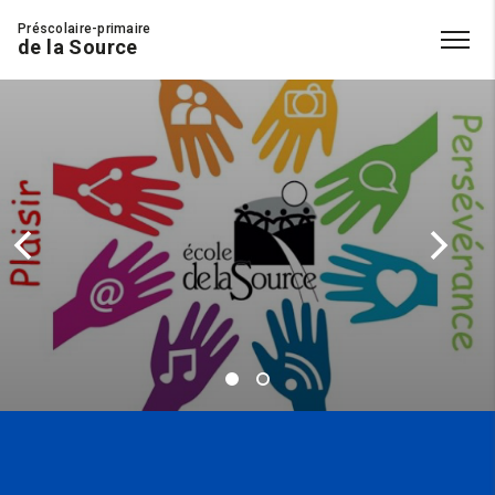
Préscolaire-primaire
de la Source