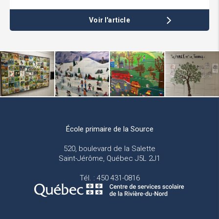
École primaire de la Source
520, boulevard de la Salette
Saint-Jérôme, Québec J5L 2J1
Tél. : 450 431-0816