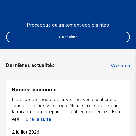
Processus du traitement des plaintes
Consulter
Dernières actualités
Voir tous
Bonnes vacances
L'équipe de l'école de la Source, vous souhaite à
tous de bonnes vacances. Nous serons de retour à
la mi-août pour préparer la rentrée des jeunes. Bon
été!...
Lire la suite
2 juillet 2026