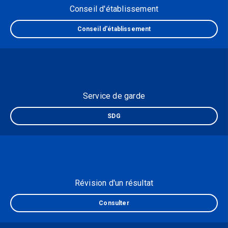
Conseil d'établissement
Conseil d'établissement
Service de garde
SDG
Révision d'un résultat
Consulter