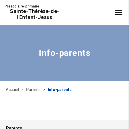
Préscolaire-primaire
Sainte-Thérèse-de-
l'Enfant-Jesus
Info-parents
Accueil
Parents
Info-parents
Parents