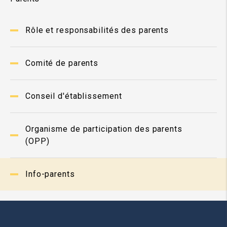
Rôle et responsabilités des parents
Comité de parents
Conseil d'établissement
Organisme de participation des parents
(OPP)
Info-parents