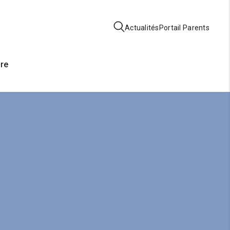
Actualités
Portail Parents
ire