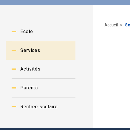
Accueil
Se
École
Services
Activités
Parents
Rentrée scolaire