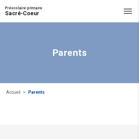
Préscolaire-primaire
Sacré-Coeur
Parents
Accueil
Parents