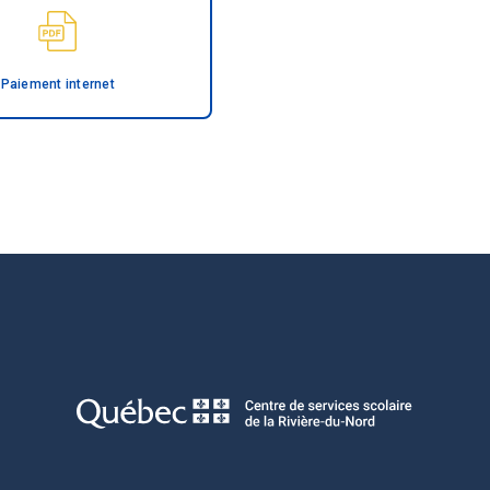
Paiement internet