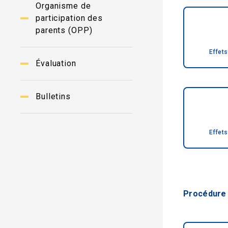
Organisme de
participation des
parents (OPP)
Effets
Évaluation
Bulletins
Effets
Procédure 