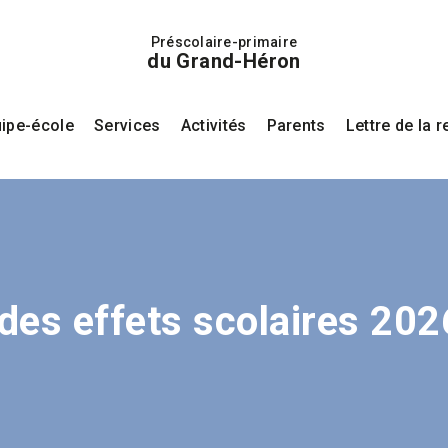
Préscolaire-primaire
du Grand-Héron
ipe-école
Services
Activités
Parents
Lettre de la 
 des effets scolaires 20