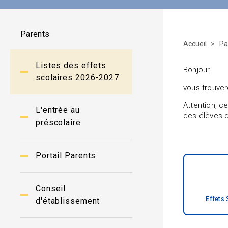
Parents
Accueil
Pa
Listes des effets
Bonjour,
scolaires 2026-2027
vous trouver
Attention, c
L'entrée au
des élèves du
préscolaire
Portail Parents
Conseil
Effets 
d'établissement