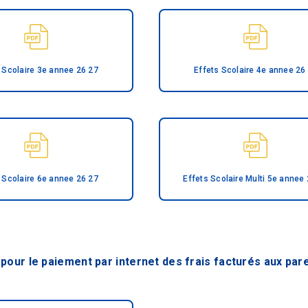
 Scolaire 3e annee 26 27
Effets Scolaire 4e annee 26
 Scolaire 6e annee 26 27
Effets Scolaire Multi 5e annee
pour le paiement par internet des frais facturés aux par