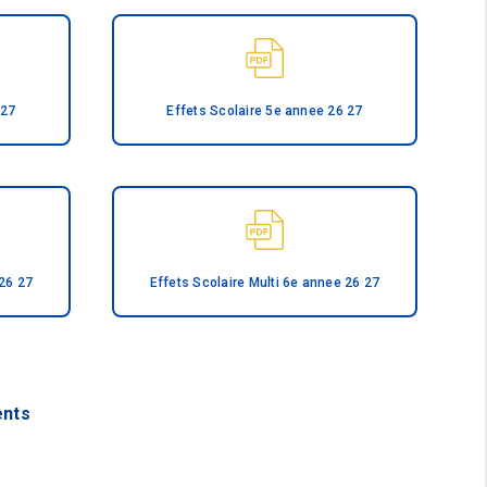
 27
Effets Scolaire 5e annee 26 27
 26 27
Effets Scolaire Multi 6e annee 26 27
ents