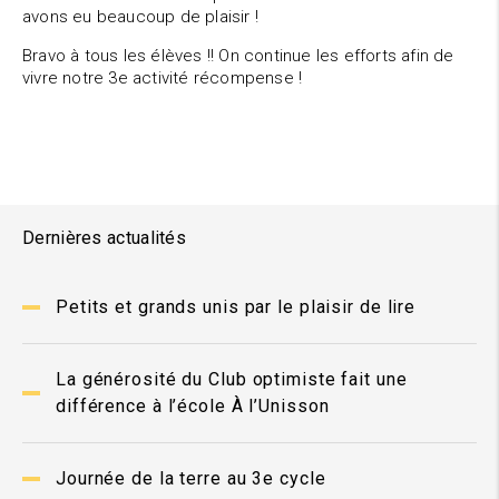
avons eu beaucoup de plaisir !
Bravo à tous les élèves !! On continue les efforts afin de
vivre notre 3e activité récompense !
Dernières actualités
Petits et grands unis par le plaisir de lire
La générosité du Club optimiste fait une
différence à l’école À l’Unisson
Journée de la terre au 3e cycle