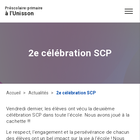
Préscolaire-primaire
à l'Unisson
2e célébration SCP
Accueil
Actualités
2e célébration SCP
Vendredi dernier, les élèves ont vécu la deuxième
célébration SCP dans toute l'école. Nous avons joué à la
cachette !!!
Le respect, l'engagement et la persévérance de chacun
des élèves ont un bel impact sur la vie à l'école ! Nous