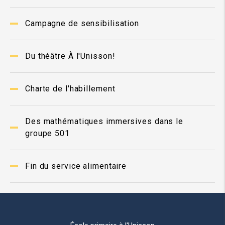
Campagne de sensibilisation
Du théâtre À l'Unisson!
Charte de l'habillement
Des mathématiques immersives dans le
groupe 501
Fin du service alimentaire