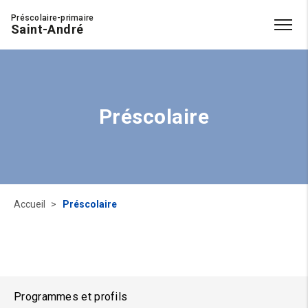
Préscolaire-primaire
Saint-André
Préscolaire
Accueil
Préscolaire
Programmes et profils