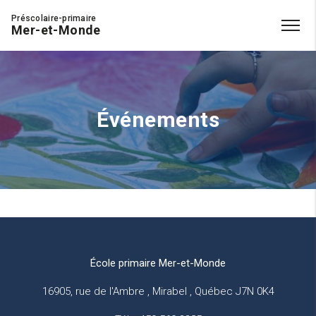
Préscolaire-primaire
Mer-et-Monde
Événements
École primaire Mer-et-Monde
16905, rue de l'Ambre , Mirabel , Québec J7N 0K4