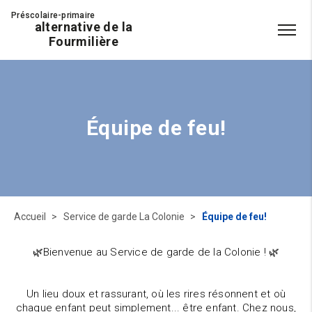
Préscolaire-primaire
alternative de la
Fourmilière
Équipe de feu!
Accueil
Service de garde La Colonie
Équipe de feu!
🌿Bienvenue au Service de garde de la Colonie ! 🌿
Un lieu doux et rassurant, où les rires résonnent et où
chaque enfant peut simplement... être enfant. Chez nous,