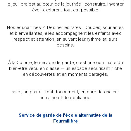
le jeu libre est au cœur de la journée : construire, inventer,
rêver, explorer… tout est possible !
Nos éducatrices ? Des perles rares ! Douces, souriantes
et bienveillantes, elles accompagnent les enfants avec
respect et attention, en suivant leur rythme et leurs
besoins.
À la Colonie, le service de garde, c’est une continuité du
bien-être vécu en classe — un espace sécurisant, riche
en découvertes et en moments partagés.
✨ Ici, on grandit tout doucement, entouré de chaleur
humaine et de confiance!
Service de garde de l'école alternative de la
Fourmilière