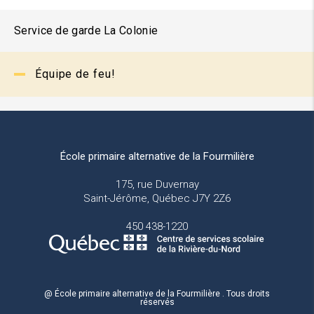
Service de garde La Colonie
Équipe de feu!
École primaire alternative de la Fourmilière
175, rue Duvernay
Saint-Jérôme, Québec J7Y 2Z6
450 438-1220
@ École primaire alternative de la Fourmilière . Tous droits
réservés