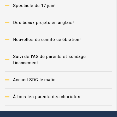
Spectacle du 17 juin!
Des beaux projets en anglais!
Nouvelles du comité célébration!
Suivi de l'AG de parents et sondage
financement
Accueil SDG le matin
À tous les parents des choristes