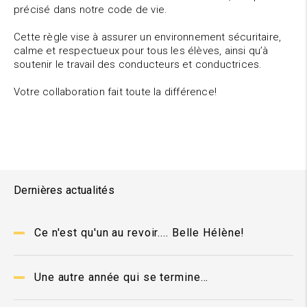
précisé dans notre code de vie.
Cette règle vise à assurer un environnement sécuritaire,
calme et respectueux pour tous les élèves, ainsi qu’à
soutenir le travail des conducteurs et conductrices.
Votre collaboration fait toute la différence!
Dernières actualités
Ce n'est qu'un au revoir.... Belle Hélène!
Une autre année qui se termine...