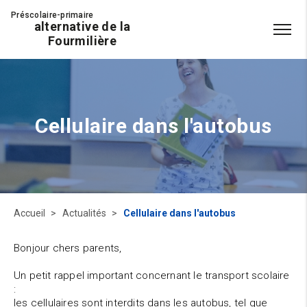
Préscolaire-primaire
alternative de la
Fourmilière
Cellulaire dans l'autobus
Accueil
Actualités
Cellulaire dans l'autobus
Bonjour chers parents,
Un petit rappel important concernant le transport scolaire
:
les cellulaires sont interdits dans les autobus, tel que