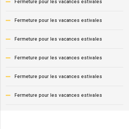
Fermeture pour les vacances estivales
Fermeture pour les vacances estivales
Fermeture pour les vacances estivales
Fermeture pour les vacances estivales
Fermeture pour les vacances estivales
Fermeture pour les vacances estivales