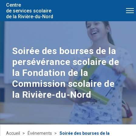
Centre
de services scolaire
de la Rivière-du-Nord
Soirée des bourses de la
persévérance scolaire de
la Fondation de la
Commission scolaire de
la Rivière-du-Nord
Accueil
Événements
Soirée des bourses de la