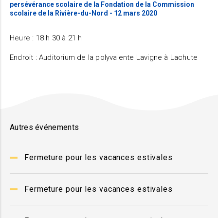
persévérance scolaire de la Fondation de la Commission
scolaire de la Rivière-du-Nord - 12 mars 2020
Heure : 18 h 30 à 21 h
Endroit : Auditorium de la polyvalente Lavigne à Lachute
Autres événements
Fermeture pour les vacances estivales
Fermeture pour les vacances estivales