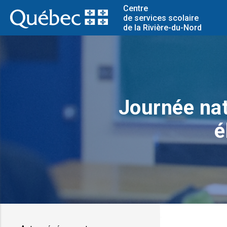
Centre
de services scolaire
de la Rivière-du-Nord
Journée nat
é