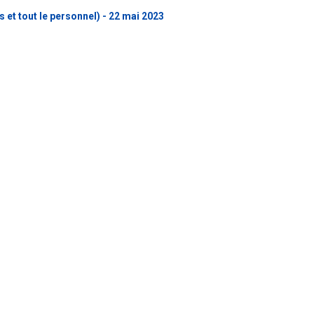
 et tout le personnel) - 22 mai 2023