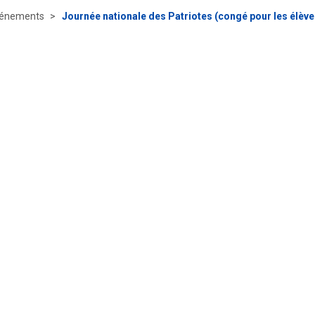
énements
Journée nationale des Patriotes (congé pour les élèves