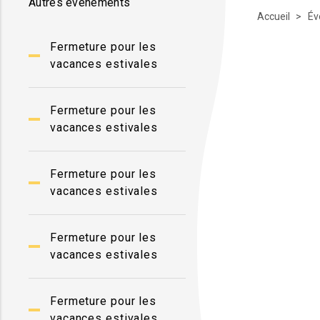
Autres événements
Accueil
Év
Fermeture pour les
vacances estivales
Fermeture pour les
vacances estivales
Fermeture pour les
vacances estivales
Fermeture pour les
vacances estivales
Fermeture pour les
vacances estivales