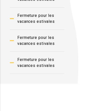
Fermeture pour les
vacances estivales
Fermeture pour les
vacances estivales
Fermeture pour les
vacances estivales