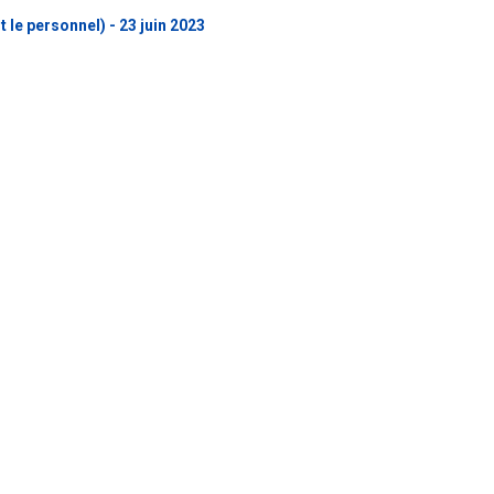
 le personnel) - 23 juin 2023