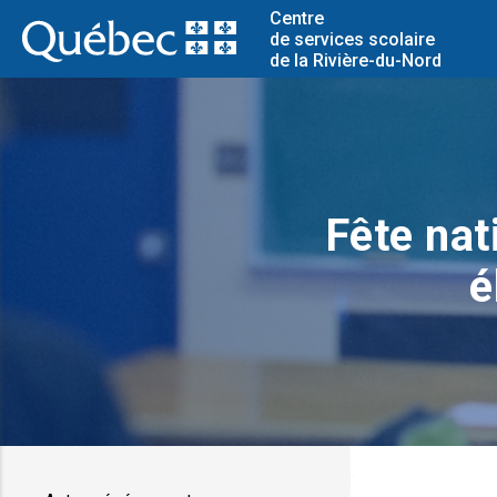
Centre
de services scolaire
de la Rivière-du-Nord
Fête nat
é