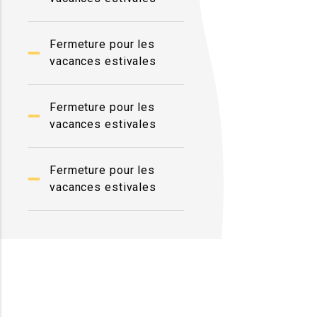
Fermeture pour les
vacances estivales
Fermeture pour les
vacances estivales
Fermeture pour les
vacances estivales