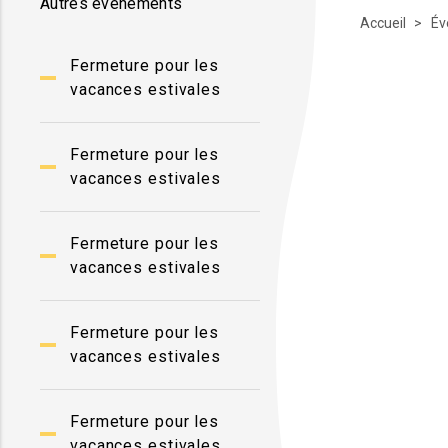
Autres événements
Accueil
Év
Fermeture pour les
vacances estivales
Fermeture pour les
vacances estivales
Fermeture pour les
vacances estivales
Fermeture pour les
vacances estivales
Fermeture pour les
vacances estivales