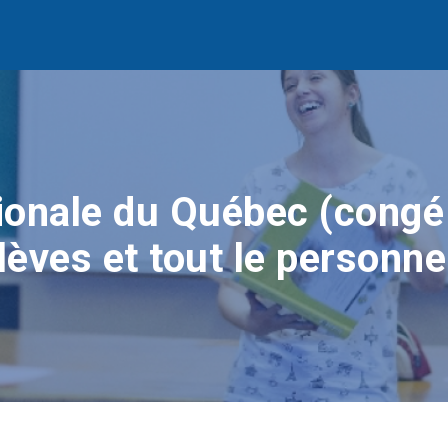
ionale du Québec (congé
lèves et tout le personne