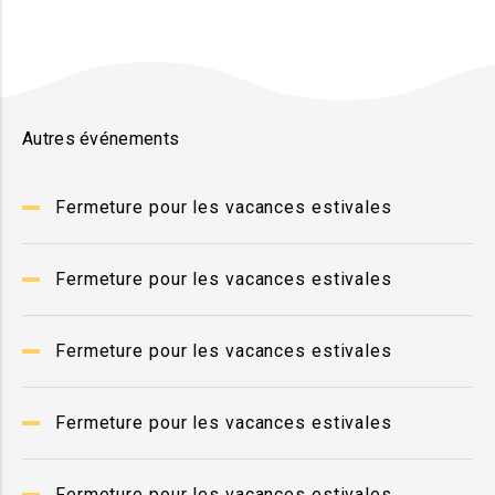
Autres événements
Fermeture pour les vacances estivales
Fermeture pour les vacances estivales
Fermeture pour les vacances estivales
Fermeture pour les vacances estivales
Fermeture pour les vacances estivales