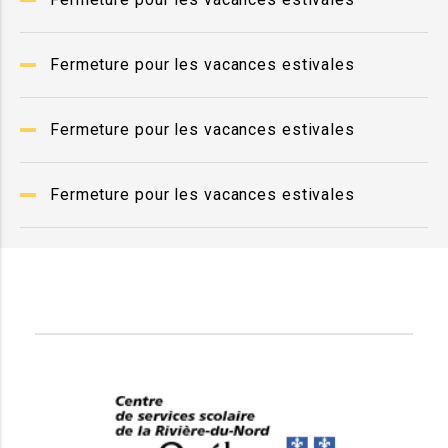
Fermeture pour les vacances estivales
Fermeture pour les vacances estivales
Fermeture pour les vacances estivales