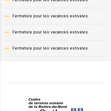
Fermeture pour les vacances estivales
Fermeture pour les vacances estivales
Fermeture pour les vacances estivales