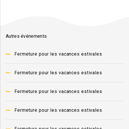
Autres événements
Fermeture pour les vacances estivales
Fermeture pour les vacances estivales
Fermeture pour les vacances estivales
Fermeture pour les vacances estivales
Fermeture pour les vacances estivales