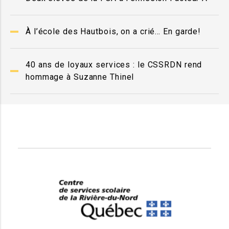
À l’école des Hautbois, on a crié… En garde!
40 ans de loyaux services : le CSSRDN rend
hommage à Suzanne Thinel