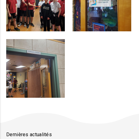
Dernières actualités