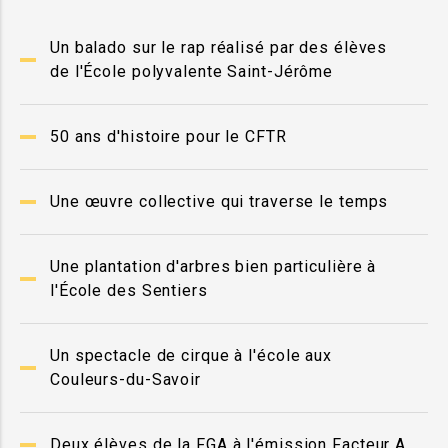
Un balado sur le rap réalisé par des élèves
de l'École polyvalente Saint-Jérôme
50 ans d'histoire pour le CFTR
Une œuvre collective qui traverse le temps
Une plantation d'arbres bien particulière à
l'École des Sentiers
Un spectacle de cirque à l'école aux
Couleurs-du-Savoir
Deux élèves de la FGA à l'émission Facteur A