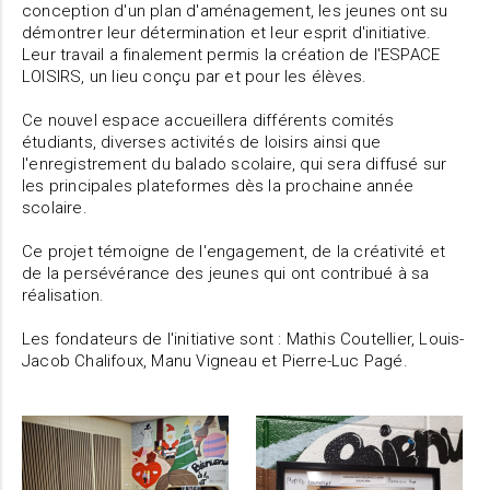
conception d'un plan d'aménagement, les jeunes ont su
démontrer leur détermination et leur esprit d'initiative.
Leur travail a finalement permis la création de l'ESPACE
LOISIRS, un lieu conçu par et pour les élèves.
Ce nouvel espace accueillera différents comités
étudiants, diverses activités de loisirs ainsi que
l'enregistrement du balado scolaire, qui sera diffusé sur
les principales plateformes dès la prochaine année
scolaire.
Ce projet témoigne de l'engagement, de la créativité et
de la persévérance des jeunes qui ont contribué à sa
réalisation.
Les fondateurs de l'initiative sont : Mathis Coutellier, Louis-
Jacob Chalifoux, Manu Vigneau et Pierre-Luc Pagé.