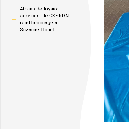
40 ans de loyaux
services : le CSSRDN
rend hommage à
Suzanne Thinel