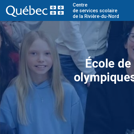
Centre
de services scolaire
de la Rivière-du-Nord
École de
olympiques