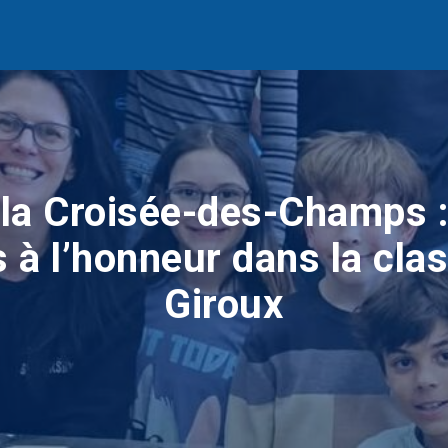
 la Croisée-des-Champs :
 à l’honneur dans la cl
Giroux