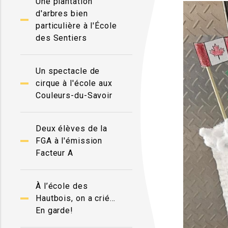
Une plantation
d'arbres bien
particulière à l'École
des Sentiers
Un spectacle de
cirque à l'école aux
Couleurs-du-Savoir
Deux élèves de la
FGA à l'émission
Facteur A
À l’école des
Hautbois, on a crié…
En garde!